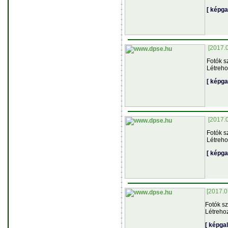
[ képga
[2017.
Fotók s
Létreho
[ képga
[2017.
Fotók s
Létreho
[ képga
[2017.0
Fotók s
Létreho
[ képga