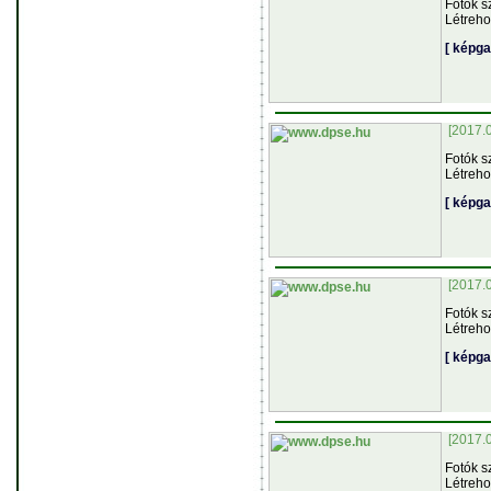
Fotók s
Létreho
[ képga
[2017.
Fotók s
Létreho
[ képga
[2017.
Fotók s
Létreho
[ képga
[2017.
Fotók s
Létreho