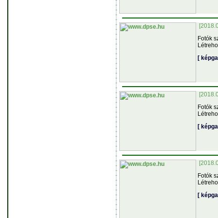
[2018.
Fotók s
Létreho
[ képga
[2018.
Fotók s
Létreho
[ képga
[2018.
Fotók s
Létreho
[ képga