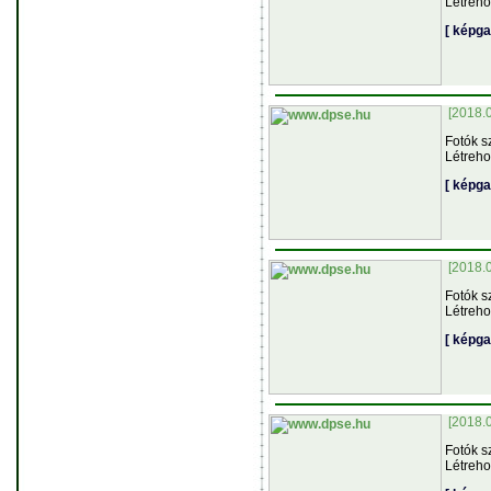
Létreho
[ képga
[2018.
Fotók s
Létreho
[ képga
[2018.
Fotók s
Létreho
[ képga
[2018.
Fotók s
Létreho