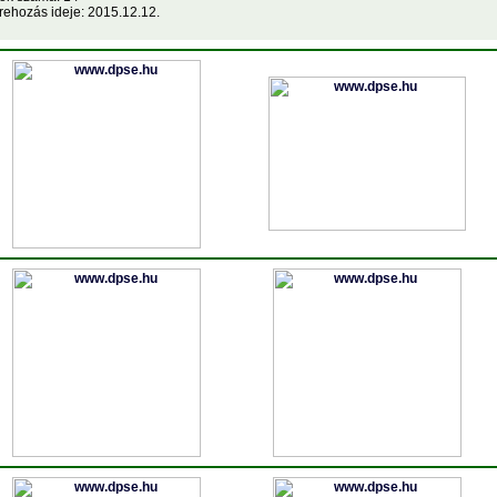
rehozás ideje: 2015.12.12.