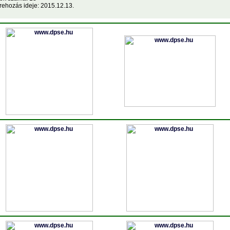
rehozás ideje: 2015.12.13.