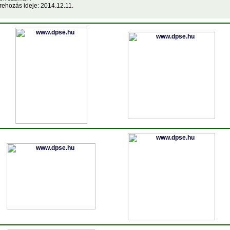
rehozás ideje: 2014.12.11.