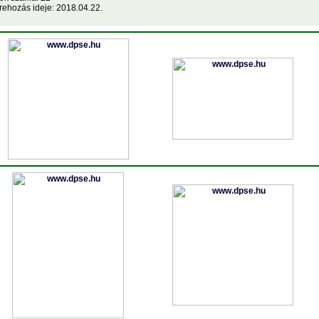
rehozás ideje: 2018.04.22.