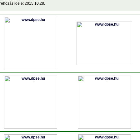
rehozás ideje: 2015.10.28.