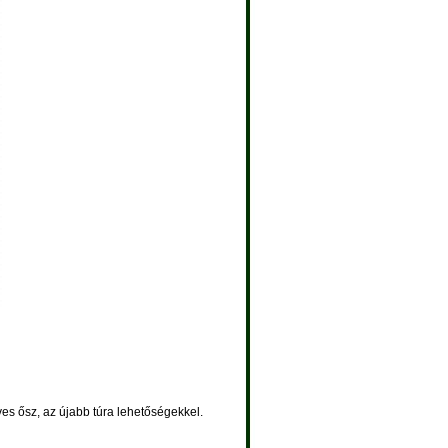
es ősz, az újabb túra lehetőségekkel.