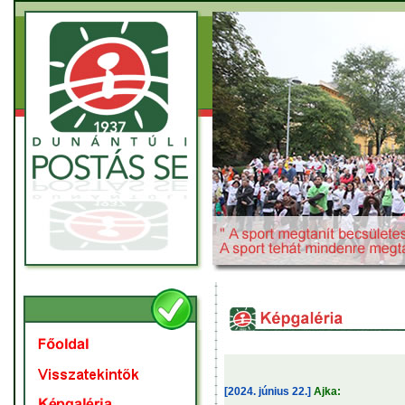
[2024. június 22.]
Ajka: