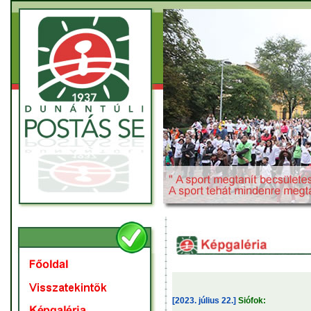
[2023. július 22.]
Siófok: