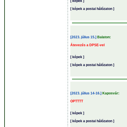
[ képek ]
[ képek a postai hálózaton ]
[2023. július 15.]
Balaton:
Átevezés a DPSE-vel
[ képek ]
[ képek a postai hálózaton ]
[2023. július 14-16.]
Kaposvár:
OPTTTT
[ képek ]
[ képek a postai hálózaton ]