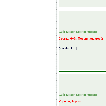
Győr-Moson-Sopron megye:
Csorna, Győr, Mosonmagyaróvár
[ részletek... ]
Győr-Moson-Sopron megye:
Kapuvár, Sopron